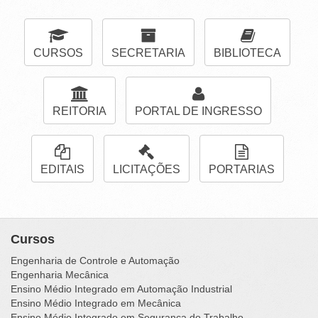
CURSOS
SECRETARIA
BIBLIOTECA
REITORIA
PORTAL DE INGRESSO
EDITAIS
LICITAÇÕES
PORTARIAS
Cursos
Engenharia de Controle e Automação
Engenharia Mecânica
Ensino Médio Integrado em Automação Industrial
Ensino Médio Integrado em Mecânica
Ensino Médio Integrado em Segurança do Trabalho