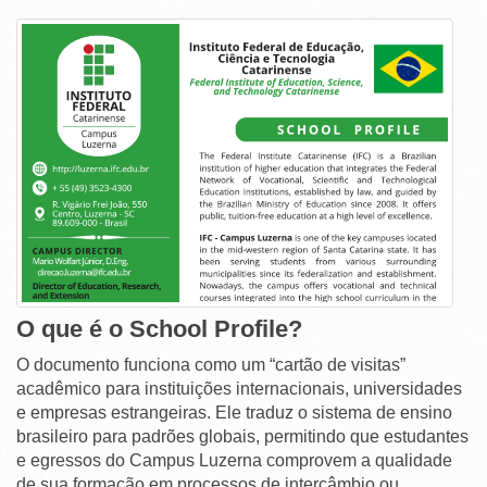
O que é o School Profile?
O documento funciona como um “cartão de visitas”
acadêmico para instituições internacionais, universidades
e empresas estrangeiras. Ele traduz o sistema de ensino
brasileiro para padrões globais, permitindo que estudantes
e egressos do Campus Luzerna comprovem a qualidade
de sua formação em processos de intercâmbio ou