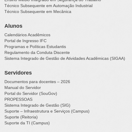
Técnico Subsequente em Automação Industrial
Técnico Subsequente em Mecânica
Alunos
Calendários Acadêmicos
Portal de Ingresso IFC
Programas e Políticas Estudantis
Regulamento da Conduta Discente
Sistema Integrado de Gestão de Atividades Acadêmicas (SIGAA)
Servidores
Documentos para docentes – 2026
Manual do Servidor
Portal do Servidor (SouGov)
PROPESSOAS
Sistema Integrado de Gestão (SIG)
Suporte – Infraestrutura e Serviços (Campus)
Suporte (Reitoria)
Suporte da TI (Campus)